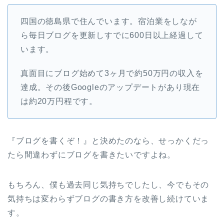
四国の徳島県で住んでいます。宿泊業をしなが
ら毎日ブログを更新しすでに600日以上経過して
います。
真面目にブログ始めて3ヶ月で約50万円の収入を
達成。その後Googleのアップデートがあり現在
は約20万円程です。
『ブログを書くぞ！』と決めたのなら、せっかくだっ
たら間違わずにブログを書きたいですよね。
もちろん、僕も過去同じ気持ちでしたし、今でもその
気持ちは変わらずブログの書き方を改善し続けていま
す。