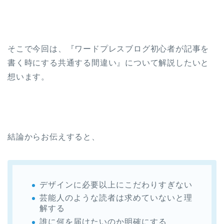
そこで今回は、『ワードプレスブログ初心者が記事を
書く時にする共通する間違い』について解説したいと
想います。
結論からお伝えすると、
デザインに必要以上にこだわりすぎない
芸能人のような読者は求めていないと理
解する
誰に何を届けたいのか明確にする