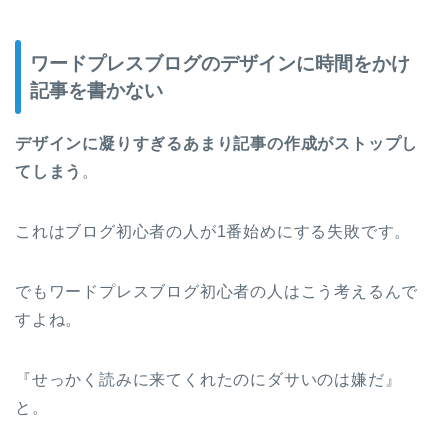
ワードプレスブログのデザインに時間をかけ
記事を書かない
デザインに凝りすぎるあまり記事の作成がストップし
てしまう
。
これはブログ初心者の人が1番始めにする失敗です。
でもワードプレスブログ初心者の人はこう考えるんで
すよね。
『せっかく読みに来てくれたのにダサいのは嫌だ』
と。