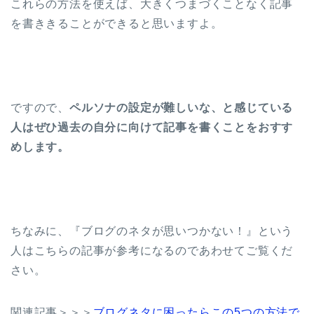
これらの方法を使えば、大きくつまづくことなく記事
を書ききることができると思いますよ。
ですので、
ペルソナの設定が難しいな、と感じている
人はぜひ過去の自分に向けて記事を書くことをおすす
めします。
ちなみに、『ブログのネタが思いつかない！』という
人はこちらの記事が参考になるのであわせてご覧くだ
さい。
関連記事＞＞＞
ブログネタに困ったらこの5つの方法で