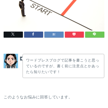
ワードプレスブログで記事を書こうと思っ
ているのですが、書く前に注意点とかあっ
たら知りたいです！
このようなお悩みに回答しています。