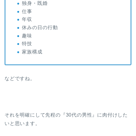
独身・既婚
仕事
年収
休みの日の行動
趣味
特技
家族構成
などですね。
それを明確にして先程の『30代の男性』に肉付けした
いと思います。