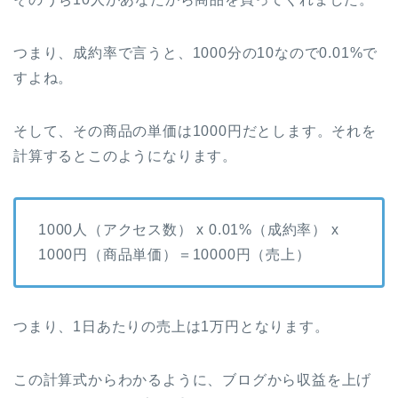
つまり、成約率で言うと、1000分の10なので0.01%で
すよね。
そして、その商品の単価は1000円だとします。それを
計算するとこのようになります。
1000人（アクセス数） x 0.01%（成約率） x
1000円（商品単価）＝10000円（売上）
つまり、1日あたりの売上は1万円となります。
この計算式からわかるように、ブログから収益を上げ