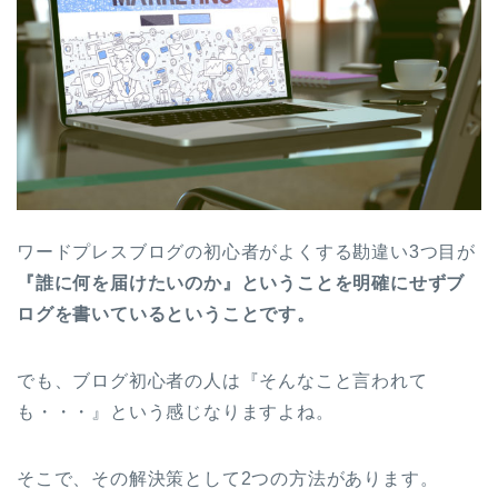
ワードプレスブログの初心者がよくする勘違い3つ目が
『誰に何を届けたいのか』ということを明確にせずブ
ログを書いているということです。
でも、ブログ初心者の人は『そんなこと言われて
も・・・』という感じなりますよね。
そこで、その解決策として2つの方法があります。