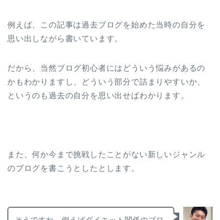
例えば、この記事は過去ブログを始めた当時の自分を
思い出しながら書いています。
だから、当然ブログ初心者にはどういう悩みがあるの
かもわかりますし、どういう部分で詰まりやすいか、
というのも過去の自分を思い出せばわかります。
また、何か今まで挑戦したことがない新しいジャンル
のブログを書こうとしたとします。
そうですね、例えばダイエット関係のブロ