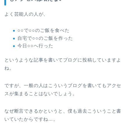
よく芸能人の人が、
○○で○○のご飯を食べた
自宅で○○のご飯を作った
今日○○へ行った
というような記事を書いてブログに投稿していますよ
ね。
ですが、一般の人はこういうブログを書いてもアクセ
スが集まることはないでしょう。
なぜ断言できるかというと、僕も過去こういうこと書
いていたからですね…。