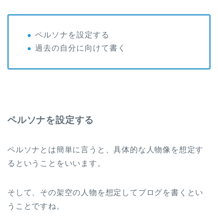
ペルソナを設定する
過去の自分に向けて書く
ペルソナを設定する
ペルソナとは簡単に言うと、具体的な人物像を想定す
るということをいいます。
そして、その架空の人物を想定してブログを書くとい
うことですね。