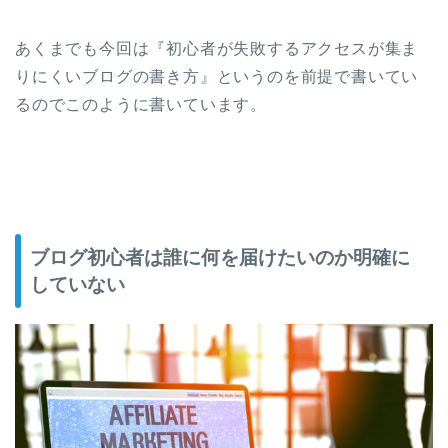
あくまでも今回は『初心者が失敗するアクセスが集ま
りにくいブログの書き方』というのを前提で書いてい
るのでこのように書いています。
ブログ初心者は誰に何を届けたいのか明確に
していない