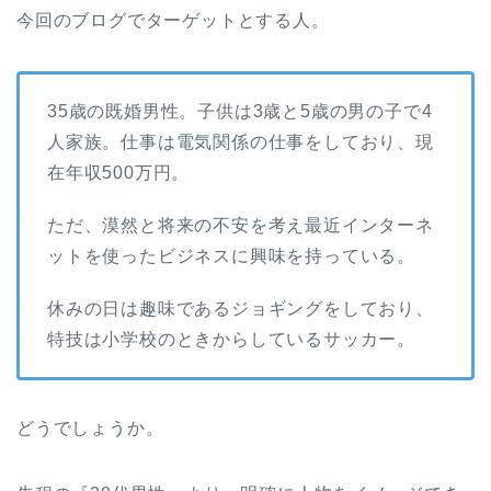
今回のブログでターゲットとする人。
35歳の既婚男性。子供は3歳と5歳の男の子で4
人家族。仕事は電気関係の仕事をしており、現
在年収500万円。
ただ、漠然と将来の不安を考え最近インターネ
ットを使ったビジネスに興味を持っている。
休みの日は趣味であるジョギングをしており、
特技は小学校のときからしているサッカー。
どうでしょうか。