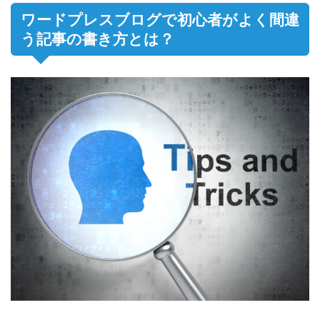
ワードプレスブログで初心者がよく間違
う記事の書き方とは？