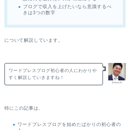
ブログで収入を上げたいなら意識するべ
きは3つの数字
について解説しています。
ワードプレスブログ初心者の人にわかりや
すく解説していきますね！
kinouchi
特にこの記事は、
ワードプレスブログを始めたばかりの初心者の