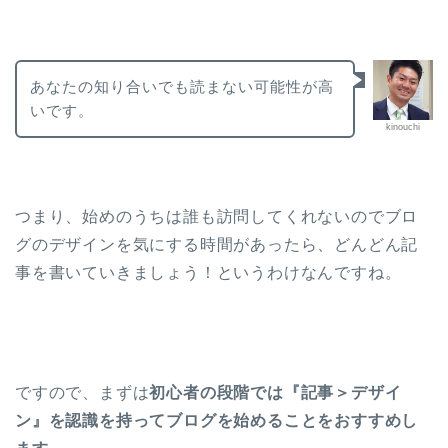
あなたの知り合いでも読まない可能性が高
いです。
kinouchi
つまり、始めのうちは誰も訪問してくれないのでブロ
グのデザインを気にする時間があったら、どんどん記
事を書いていきましょう！というわけなんですね。
ですので、まずは
初心者の段階では『記事＞デザイ
ン』を認識を持ってブログを始めることをおすすめし