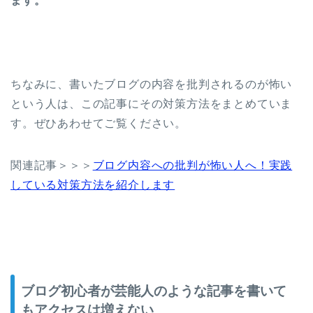
ます。
ちなみに、書いたブログの内容を批判されるのが怖い
という人は、この記事にその対策方法をまとめていま
す。ぜひあわせてご覧ください。
関連記事＞＞＞
ブログ内容への批判が怖い人へ！実践
している対策方法を紹介します
ブログ初心者が芸能人のような記事を書いて
もアクセスは増えない