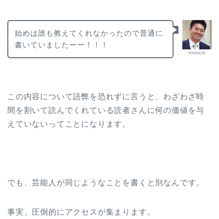
始めは誰も教えてくれなかったので普通に
書いていましたーー！！！
kinouchi
この内容について語弊を恐れずに言うと、わざわざ時
間を割いて読んでくれている読者さんに何の価値を与
えていないってことになります。
でも、芸能人が同じようなことを書くと別なんです。
事実、圧倒的にアクセスが集まります。