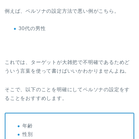
例えば、ペルソナの設定方法で悪い例がこちら。
30代の男性
これでは、ターゲットが大雑把で不明確であるためど
ういう言葉を使って書けばいいかわかりませんよね。
そこで、以下のことを明確にしてペルソナの設定をす
ることをおすすめします。
年齢
性別