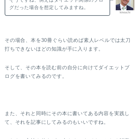
グだった場合を想定してみますね。
kinouchi
その場合、本を30冊ぐらい読めば素人レベルでは太刀
打ちできないほどの知識が手に入ります。
そして、その本を読む前の自分に向けてダイエットブ
ログを書いてみるのです。
また、それと同時にその本に書いてある内容を実践し
て、それを記事にしてみるのもいいですね。