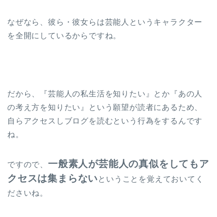
なぜなら、彼ら・彼女らは芸能人というキャラクター
を全開にしているからですね。
だから、『芸能人の私生活を知りたい』とか『あの人
の考え方を知りたい』という願望が読者にあるため、
自らアクセスしブログを読むという行為をするんです
ね。
一般素人が芸能人の真似をしてもア
ですので、
クセスは集まらない
ということを覚えておいてく
ださいね。