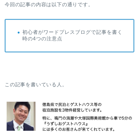
今回の記事の内容は以下の通りです。
初心者がワードプレスブログで記事を書く
時の4つの注意点
この記事を書いている人。