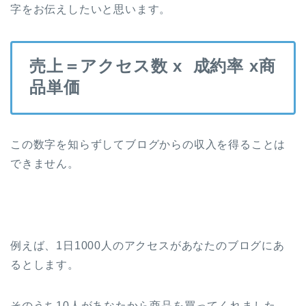
字をお伝えしたいと思います。
売上＝アクセス数 x 成約率 x商
品単価
この数字を知らずしてブログからの収入を得ることは
できません。
例えば、1日1000人のアクセスがあなたのブログにあ
るとします。
そのうち10人があなたから商品を買ってくれました。