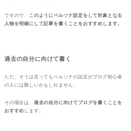
ですので、
このようにペルソナ設定をして対象となる
人物を明確にして記事を書くことをおすすめします。
過去の自分に向けて書く
ただ、そうは言ってもペルソナの設定がブログ初心者
の人には難しいかもしれません。
その場合は、
過去の自分に向けてブログを書くことを
おすすめ
します。