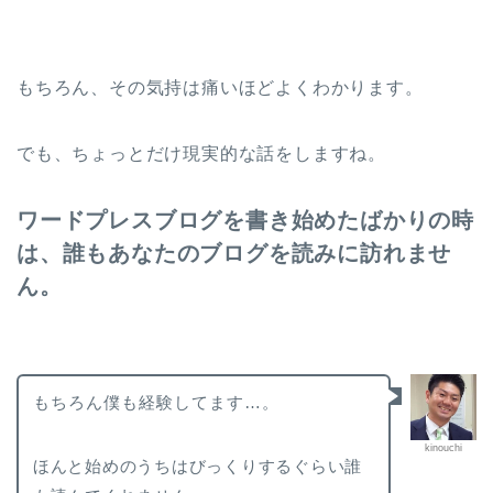
もちろん、その気持は痛いほどよくわかります。
でも、ちょっとだけ現実的な話をしますね。
ワードプレスブログを書き始めたばかりの時
は、誰もあなたのブログを読みに訪れませ
ん。
もちろん僕も経験してます…。
kinouchi
ほんと始めのうちはびっくりするぐらい誰