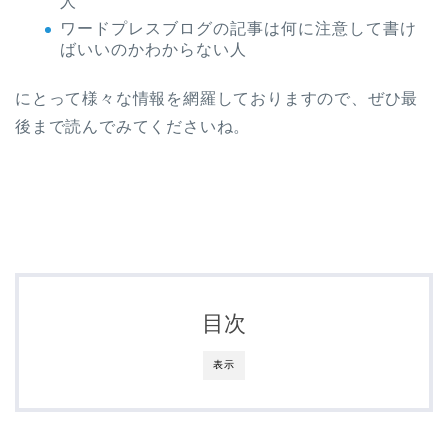
人
ワードプレスブログの記事は何に注意して書け
ばいいのかわからない人
にとって様々な情報を網羅しておりますので、ぜひ最
後まで読んでみてくださいね。
目次
表示