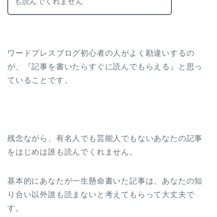
も読んでくれません
ワードプレスブログ初心者の人がよく勘違いするの
が、『記事を書いたらすぐに読んでもらえる』と思っ
ていることです。
残念ながら、有名人でも芸能人でもないあなたの記事
をはじめは誰も読んでくれません。
基本的にあなたが一生懸命書いた記事は、あなたの知
り合い以外誰も読まないと考えてもらって大丈夫で
す。