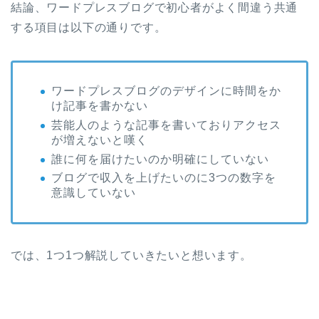
結論、ワードプレスブログで初心者がよく間違う共通
する項目は以下の通りです。
ワードプレスブログのデザインに時間をか
け記事を書かない
芸能人のような記事を書いておりアクセス
が増えないと嘆く
誰に何を届けたいのか明確にしていない
ブログで収入を上げたいのに3つの数字を
意識していない
では、1つ1つ解説していきたいと想います。