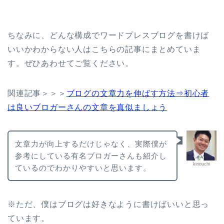
ちなみに、どんな構成でワードプレスブログを書けば
いいかわからない人はこちらの記事にまとめていま
す。ぜひあわせてご覧ください。
関連記事＞＞＞
ブログの文章力を伸ばす方法⇒初心者
は良いブロガーさんの文章を真似ましょう
文章力が向上するだけじゃなく、実際僕が
参考にしている有名ブロガーさんも紹介し
kinouchi
ているのでわかりやすいと思います。
※ただ、僕はブログは好きなように書けばいいと思っ
ています。