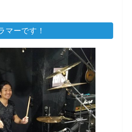
ラマーです！