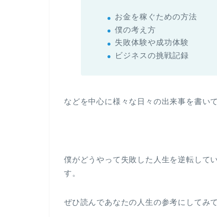
お金を稼ぐための方法
僕の考え方
失敗体験や成功体験
ビジネスの挑戦記録
などを中心に様々な日々の出来事を書い
僕がどうやって失敗した人生を逆転して
す。
ぜひ読んであなたの人生の参考にしてみ