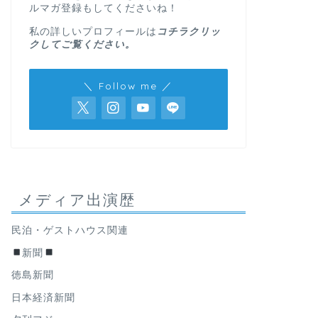
ルマガ登録もしてくださいね！
私の詳しいプロフィールは
コチラクリッ
クしてご覧ください。
＼ Follow me ／
メディア出演歴
民泊・ゲストハウス関連
新聞
徳島新聞
日本経済新聞