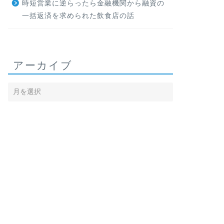
時短営業に逆らったら金融機関から融資の
一括返済を求められた飲食店の話
アーカイブ