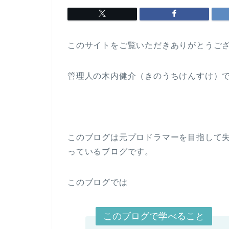
このサイトをご覧いただきありがとうご
管理人の木内健介（きのうちけんすけ）
このブログは元プロドラマーを目指して
っているブログです。
このブログでは
このブログで学べること