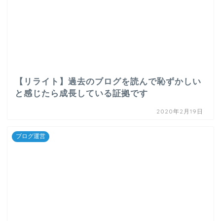
【リライト】過去のブログを読んで恥ずかしい
と感じたら成長している証拠です
2020年2月19日
ブログ運営