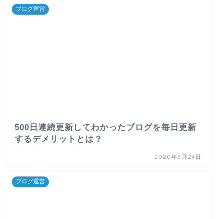
ブログ運営
500日連続更新してわかったブログを毎日更新
するデメリットとは？
2020年5月24日
ブログ運営