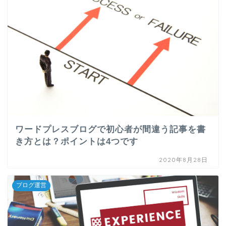
ワードプレスブログで初心者が間違う記事を書
き方とは？ポイントは4つです
2020年8月28日
ブログ運営