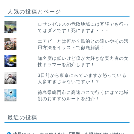
人気の投稿とページ
ロサンゼルスの危険地域には冗談でも行っ
てはダメです！死にますよ・・・
エアビーとは何か？民泊との違いやその活
用方法をイラストで徹底解説！
知名度は低いけど僕が大好きな実力者の女
性ドラマーを紹介します！
3日前から東京に来ていますが怒っている
人多すぎじゃないですか！？
徳島県鳴門市に高速バスで行くには？地域
別のおすすめルートを紹介！
最近の投稿