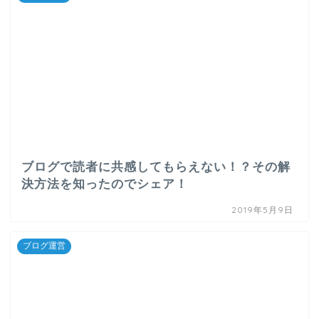
ブログ運営
ブログで読者に共感してもらえない！？その解
決方法を知ったのでシェア！
2019年5月9日
ブログ運営