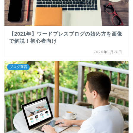
【2021年】ワードプレスブログの始め方を画像
で解説！初心者向け
2020年8月26日
ブログ運営