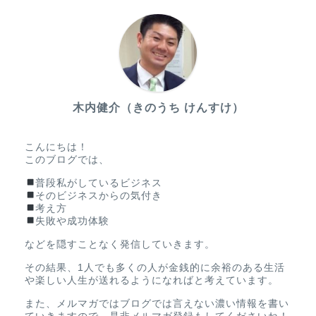
木内健介（きのうち けんすけ）
こんにちは！
このブログでは、
普段私がしているビジネス
そのビジネスからの気付き
考え方
失敗や成功体験
などを隠すことなく発信していきます。
その結果、1人でも多くの人が金銭的に余裕のある生活
や楽しい人生が送れるようになればと考えています。