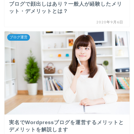
ブログで顔出しはあり？一般人が経験したメリ
ット・デメリットとは？
2020年9月6日
ブログ運営
実名でWordpressブログを運営するメリットと
デメリットを解説します