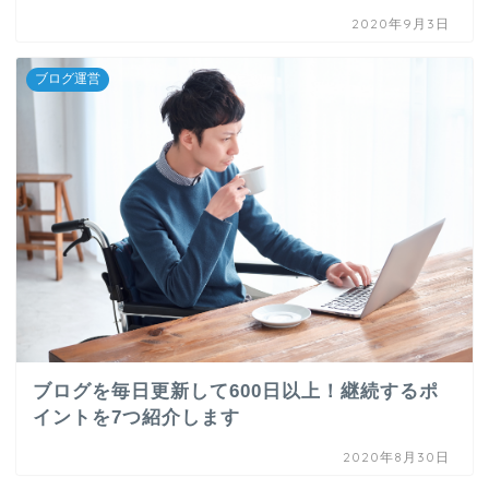
2020年9月3日
ブログ運営
ブログを毎日更新して600日以上！継続するポ
イントを7つ紹介します
2020年8月30日