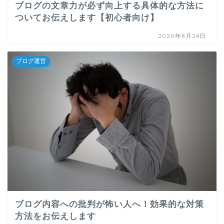
ブログの文章力が必ず向上する具体的な方法に
ついてお伝えします【初心者向け】
2020年8月24日
ブログ運営
ブログ内容への批判が怖い人へ！効果的な対策
方法をお伝えします