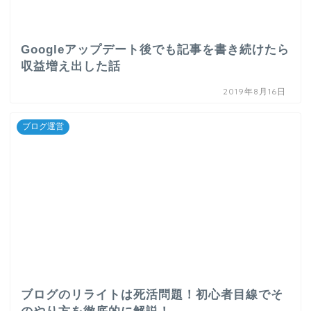
Googleアップデート後でも記事を書き続けたら
収益増え出した話
2019年8月16日
ブログ運営