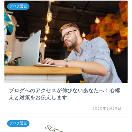
ブログ運営
ブログへのアクセスが伸びないあなたへ！心構
えと対策をお伝えします
2020年8月29日
ブログ運営