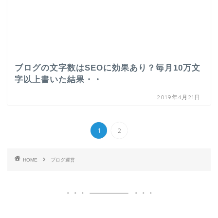
ブログの文字数はSEOに効果あり？毎月10万文
字以上書いた結果・・
2019年4月21日
1
2
HOME
ブログ運営