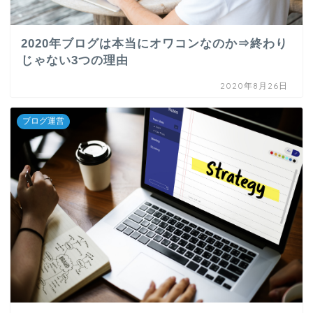
2020年ブログは本当にオワコンなのか⇒終わり
じゃない3つの理由
2020年8月26日
ブログ運営