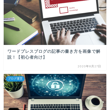
ワードプレスブログの記事の書き方を画像で解
説！【初心者向け】
2020年8月27日
ブログ運営