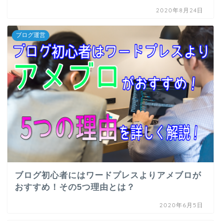
2020年8月24日
ブログ運営
ブログ初心者にはワードプレスよりアメブロが
おすすめ！その5つ理由とは？
2020年6月5日