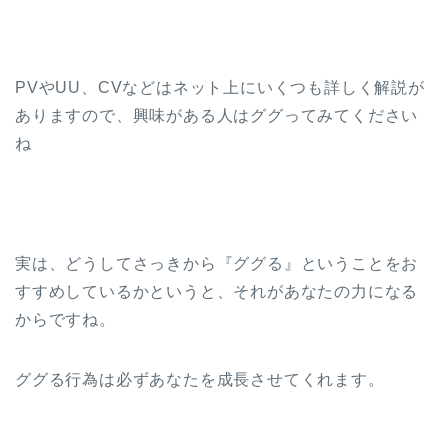
PVやUU、CVなどはネット上にいくつも詳しく解説が
ありますので、興味がある人はググってみてください
ね
実は、どうしてさっきから『ググる』ということをお
すすめしているかというと、それがあなたの力になる
からですね。
ググる行為は必ずあなたを成長させてくれます。