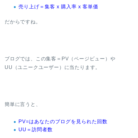
売り上げ＝集客 x 購入率 x 客単価
だからですね。
ブログでは、この集客＝PV（ページビュー）や
UU（ユニークユーザー）に当たります。
簡単に言うと、
PV=はあなたのブログを見られた回数
UU＝訪問者数