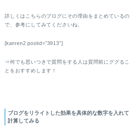
詳しくはこちらのブログにその理由をまとめているの
で、参考にしてみてくださいね。
[kanren2 postid=”3913″]
⇒何でも思いつきで質問をする人は質問前にググるこ
とをおすすめします！
ブログをリライトした効果を具体的な数字を入れて
計算してみる