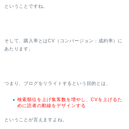
ということですね。
そして、購入率とはCV（コンバージョン：成約率）に
あたります。
つまり、ブログをリライトするという目的とは、
検索順位を上げ集客数を増やし、CVを上げるた
めに読者の動線をデザインする
ということが言えますよね。