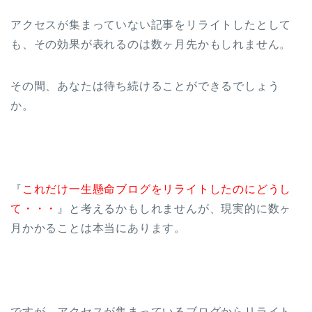
アクセスが集まっていない記事をリライトしたとして
も、その効果が表れるのは数ヶ月先かもしれません。
その間、あなたは待ち続けることができるでしょう
か。
『
これだけ一生懸命ブログをリライトしたのにどうし
て・・・
』と考えるかもしれませんが、現実的に数ヶ
月かかることは本当にあります。
ですが、アクセスが集まっているブログからリライト