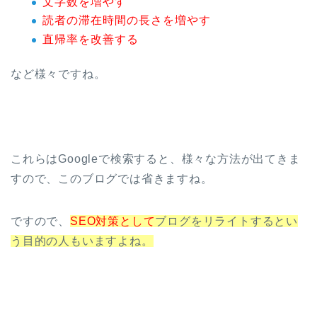
文字数を増やす
読者の滞在時間の長さを増やす
直帰率を改善する
など様々ですね。
これらはGoogleで検索すると、様々な方法が出てきま
すので、このブログでは省きますね。
ですので、
SEO対策として
ブログをリライトするとい
う目的の人もいますよね。