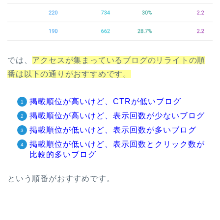
では、
アクセスが集まっているブログのリライトの順
番は以下の通りがおすすめです。
掲載順位が高いけど、CTRが低いブログ
掲載順位が高いけど、表示回数が少ないブログ
掲載順位が低いけど、表示回数が多いブログ
掲載順位が低いけど、表示回数とクリック数が
比較的多いブログ
という順番がおすすめです。