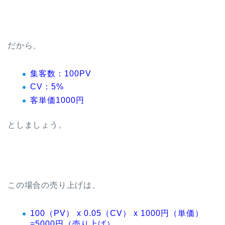
だから、
集客数：100PV
CV：5%
客単価1000円
としましょう。
この場合の売り上げは、
100（PV） x 0.05（CV） x 1000円（単価）
=5000円（売り上げ）