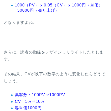
1000（PV） x 0.05（CV） x 1000円（単価）
=50000円（売り上げ）
となりますよね。
さらに、読者の動線をデザインしリライトしたとしま
す。
その結果、CVが以下の数字のように変化したらどうで
しょう。
集客数：100PV⇒1000PV
CV：5%⇒10%
客単価1000円