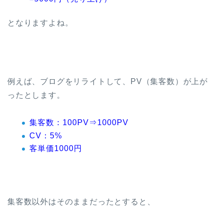
となりますよね。
例えば、ブログをリライトして、PV（集客数）が上が
ったとします。
集客数：100PV⇒1000PV
CV：5%
客単価1000円
集客数以外はそのままだったとすると、