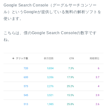
Google Search Console（グーグルサーチコンソー
ル）というGoogleが提供している無料の解析ソフトを
使います。
こちらは、僕のGoogle Search Consoleの数字です
ね。