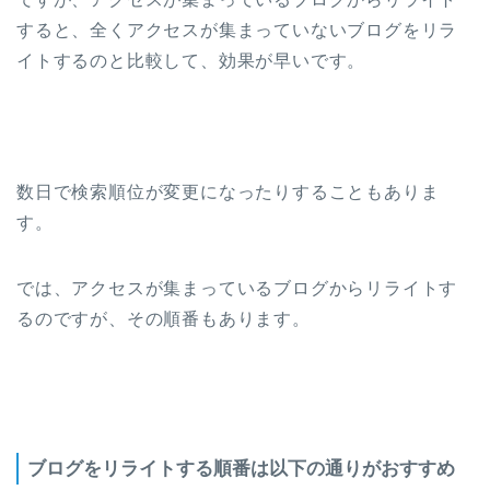
すると、全くアクセスが集まっていないブログをリラ
イトするのと比較して、効果が早いです。
数日で検索順位が変更になったりすることもありま
す。
では、アクセスが集まっているブログからリライトす
るのですが、その順番もあります。
ブログをリライトする順番は以下の通りがおすすめ