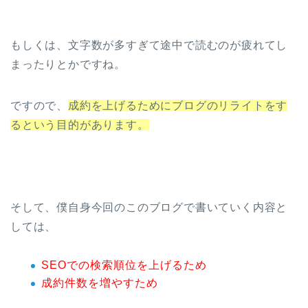
もしくは、文字数が多すぎて途中で読むのが疲れてし
まったりとかですね。
ですので、
成約を上げるためにブログのリライトをす
るという目的があります。
そして、僕自身今回のこのブログで書いていく内容と
しては、
SEOでの検索順位を上げるため
成約件数を増やすため