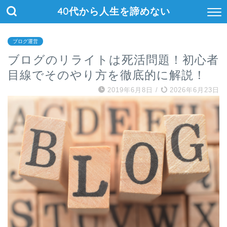
40代から人生を諦めない
ブログ運営
ブログのリライトは死活問題！初心者
目線でそのやり方を徹底的に解説！
2019年6月8日
/
2026年6月23日