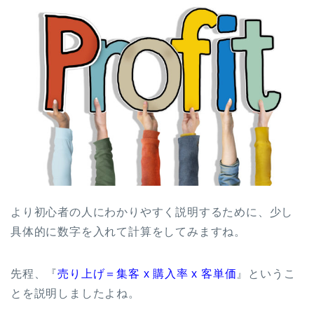
より初心者の人にわかりやすく説明するために、少し
具体的に数字を入れて計算をしてみますね。
先程、『
売り上げ＝集客 x 購入率 x 客単価
』というこ
とを説明しましたよね。