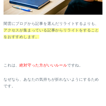
闇雲にブログから記事を選んだリライトするよりも、
アクセスが集まっている記事からリライトをすること
をおすすめします。
これは、
絶対守った方がいいルール
ですね。
なぜなら、あなたの気持ちが折れないようにするため
です。