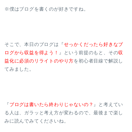
※僕はブログを書くのが好きですね。
そこで、本日のブログは『
せっかくだったら好きなブ
ログから収益を得よう！
』という前提のもと、その
収
益化に必須のリライトのやり方
を初心者目線で解説し
てみました。
『
ブログは書いたら終わりじゃないの？
』と考えてい
る人は、ガラッと考え方が変わるので、最後まで楽し
みに読んでみてくださいね。