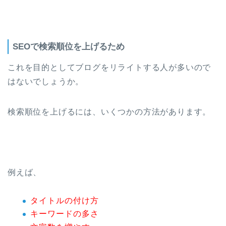
SEOで検索順位を上げるため
これを目的としてブログをリライトする人が多いので
はないでしょうか。
検索順位を上げるには、いくつかの方法があります。
例えば、
タイトルの付け方
キーワードの多さ