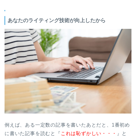
あなたのライティング技術が向上したから
例えば、ある一定数の記事を書いたあとだと、1番初め
に書いた記事を読むと『
これは恥ずかしい・・・
』と