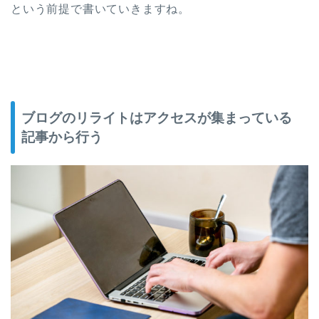
という前提で書いていきますね。
ブログのリライトはアクセスが集まっている
記事から行う