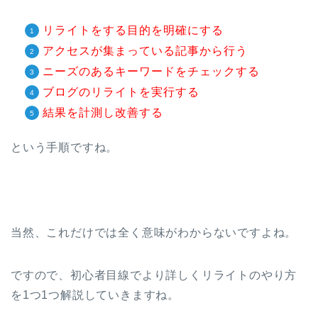
リライトをする目的を明確にする
アクセスが集まっている記事から行う
ニーズのあるキーワードをチェックする
ブログのリライトを実行する
結果を計測し改善する
という手順ですね。
当然、これだけでは全く意味がわからないですよね。
ですので、初心者目線でより詳しくリライトのやり方
を1つ1つ解説していきますね。