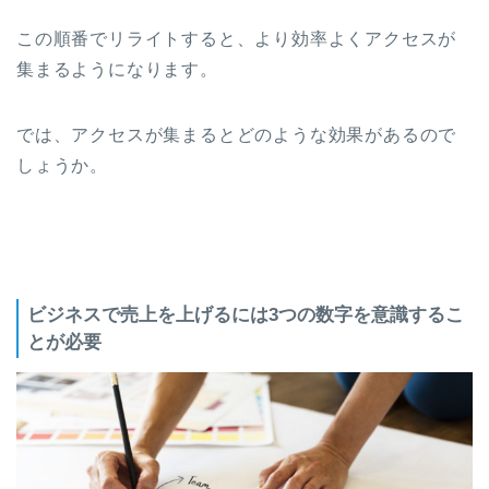
この順番でリライトすると、より効率よくアクセスが
集まるようになります。
では、アクセスが集まるとどのような効果があるので
しょうか。
ビジネスで売上を上げるには3つの数字を意識するこ
とが必要