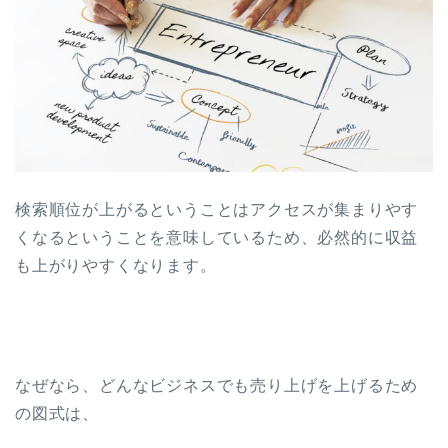
検索順位が上がるということはアクセスが集まりやす
くなるということを意味しているため、必然的に収益
も上がりやすくなります。
なぜなら、どんなビジネスでも売り上げを上げるため
の図式は、