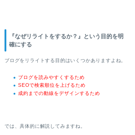
『なぜリライトをするか？』という目的を明
確にする
ブログをリライトする目的はいくつかありますよね。
ブログを読みやすくするため
SEOで検索順位を上げるため
成約までの動線をデザインするため
では、具体的に解説してみますね。