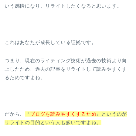
いう感情になり、リライトしたくなると思います。
これはあなたが成長している証拠です。
つまり、現在のライティング技術が過去の技術より向
上したため、過去の記事をリライトして読みやすくす
るためですよね。
だから、
『
ブログを読みやすくするため
』というのが
リライトの目的という人も多いですよね。