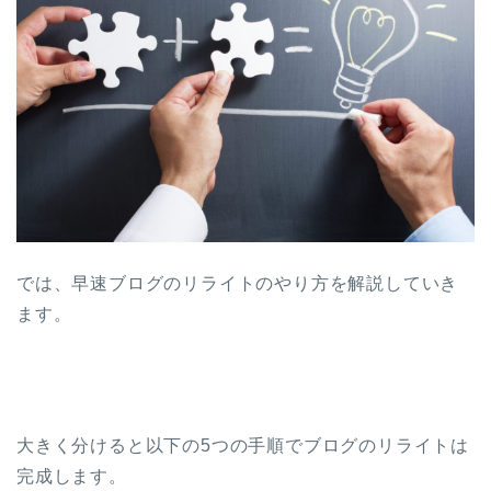
では、早速ブログのリライトのやり方を解説していき
ます。
大きく分けると以下の5つの手順でブログのリライトは
完成します。