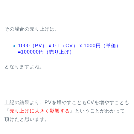
その場合の売り上げは、
1000（PV） x 0.1（CV） x 1000円（単価）
=100000円（売り上げ）
となりますよね。
上記の結果より、PVを増やすこともCVを増やすことも
『
売り上げに大きく影響する
』ということがわかって
頂けたと思います。