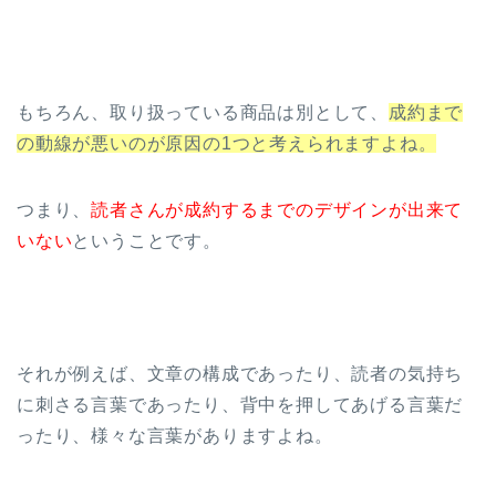
もちろん、取り扱っている商品は別として、
成約まで
の動線が悪いのが原因の1つと考えられますよね。
つまり、
読者さんが成約するまでのデザインが出来て
いない
ということです。
それが例えば、文章の構成であったり、読者の気持ち
に刺さる言葉であったり、背中を押してあげる言葉だ
ったり、様々な言葉がありますよね。