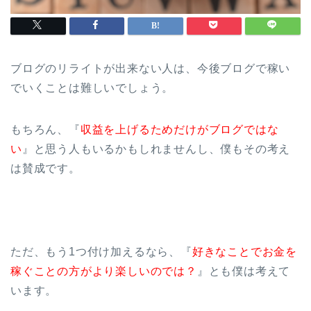
ブログのリライトが出来ない人は、今後ブログで稼い
でいくことは難しいでしょう。
もちろん、『
収益を上げるためだけがブログではな
い
』と思う人もいるかもしれませんし、僕もその考え
は賛成です。
ただ、もう1つ付け加えるなら、『
好きなことでお金を
稼ぐことの方がより楽しいのでは？
』とも僕は考えて
います。