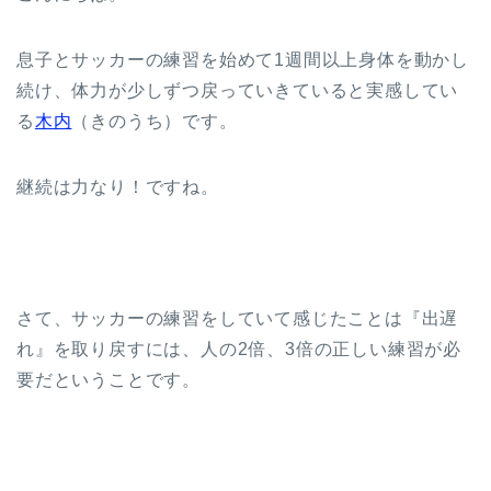
息子とサッカーの練習を始めて1週間以上身体を動かし
続け、体力が少しずつ戻っていきていると実感してい
る
木内
（きのうち）です。
継続は力なり！ですね。
さて、サッカーの練習をしていて感じたことは『出遅
れ』を取り戻すには、人の2倍、3倍の正しい練習が必
要だということです。