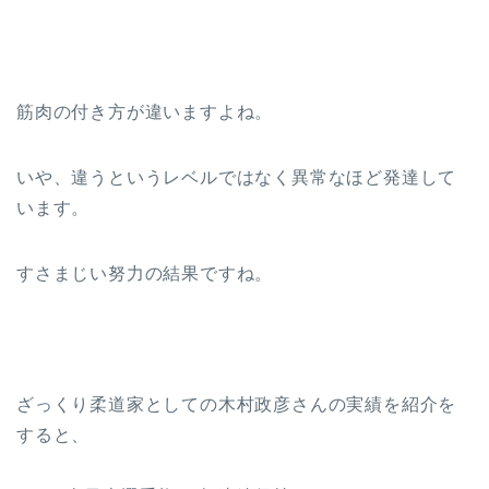
筋肉の付き方が違いますよね。
いや、違うというレベルではなく異常なほど発達して
います。
すさまじい努力の結果ですね。
ざっくり柔道家としての木村政彦さんの実績を紹介を
すると、