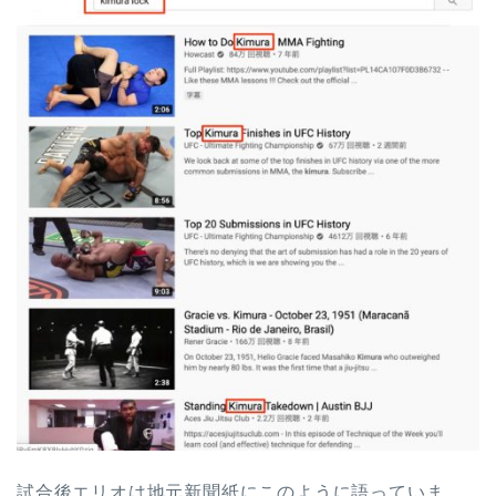
試合後エリオは地元新聞紙にこのように語っていま