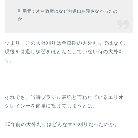
引用元：木村政彦はなぜ力道山を殺さなかったの
か
つまり、この大外刈りは全盛期の大外刈りではなく、
現役を引退し練習をほとんどしていない時の大外刈
り。
それでも、当時ブラジル最強と言われているエリオ・
グレイシーを簡単に投げてしまうとは。
10年前の大外刈りはどんな大外刈りだったのか。