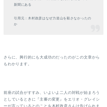
新聞にある
引用元：木村政彦はなぜ力道山を殺さなかったの
か
さらに、興行的にも大成功のだったのがこの文章から
もわかります。
前座の試合がすすみ、いよいよ二人の対戦が始まろう
としているときに『主審の変更』をエリオ・グレイシ
ーが言っているとのことを木村政彦さんは告げられま