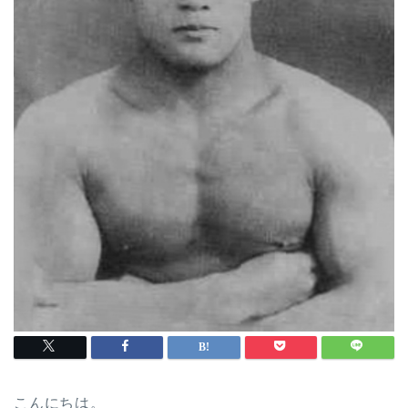
こんにちは。