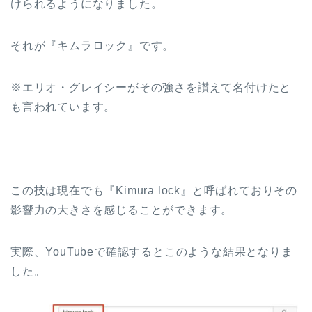
けられるようになりました。
それが『キムラロック』です。
※エリオ・グレイシーがその強さを讃えて名付けたと
も言われています。
この技は現在でも『Kimura lock』と呼ばれておりその
影響力の大きさを感じることができます。
実際、YouTubeで確認するとこのような結果となりま
した。