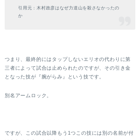
引用元：木村政彦はなぜ力道山を殺さなかったの
か
つまり、最終的にはタップしないエリオの代わりに第
三者によって試合は止められたのですが、その引き金
となった技が『腕がらみ』という技です。
別名アームロック。
ですが、この試合以降もう1つこの技には別の名前が付