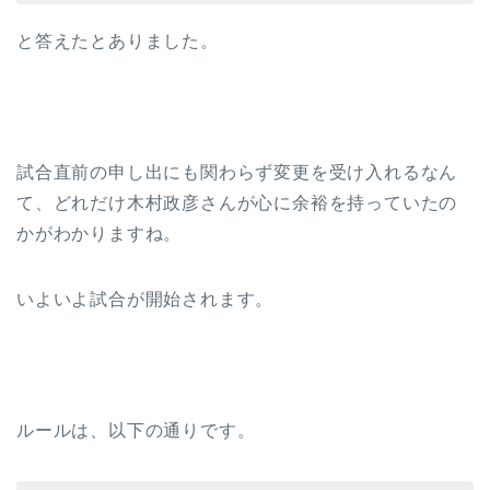
と答えたとありました。
試合直前の申し出にも関わらず変更を受け入れるなん
て、どれだけ木村政彦さんが心に余裕を持っていたの
かがわかりますね。
いよいよ試合が開始されます。
ルールは、以下の通りです。