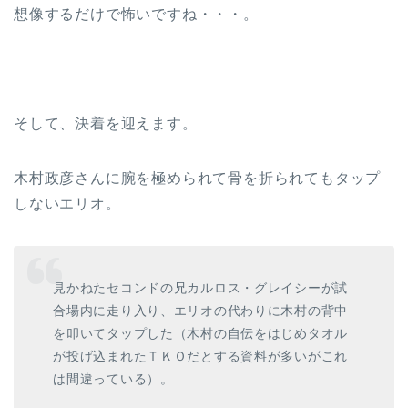
想像するだけで怖いですね・・・。
そして、決着を迎えます。
木村政彦さんに腕を極められて骨を折られてもタップ
しないエリオ。
見かねたセコンドの兄カルロス・グレイシーが試
合場内に走り入り、エリオの代わりに木村の背中
を叩いてタップした（木村の自伝をはじめタオル
が投げ込まれたＴＫＯだとする資料が多いがこれ
は間違っている）。