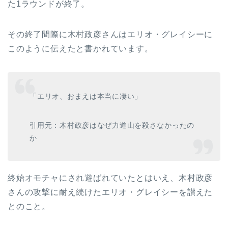
た1ラウンドが終了。
その終了間際に木村政彦さんはエリオ・グレイシーに
このように伝えたと書かれています。
「エリオ、おまえは本当に凄い」
引用元：木村政彦はなぜ力道山を殺さなかったの
か
終始オモチャにされ遊ばれていたとはいえ、木村政彦
さんの攻撃に耐え続けたエリオ・グレイシーを讃えた
とのこと。