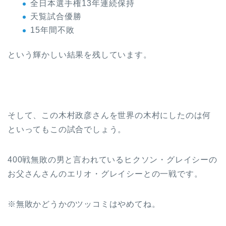
全日本選手権13年連続保持
天覧試合優勝
15年間不敗
という輝かしい結果を残しています。
そして、この木村政彦さんを世界の木村にしたのは何
といってもこの試合でしょう。
400戦無敗の男と言われているヒクソン・グレイシーの
お父さんさんのエリオ・グレイシーとの一戦です。
※無敗かどうかのツッコミはやめてね。