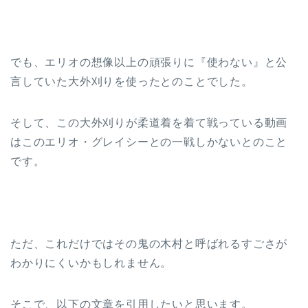
でも、エリオの想像以上の頑張りに『使わない』と公
言していた大外刈りを使ったとのことでした。
そして、この大外刈りが柔道着を着て戦っている動画
はこのエリオ・グレイシーとの一戦しかないとのこと
です。
ただ、これだけではその鬼の木村と呼ばれるすごさが
わかりにくいかもしれません。
そこで、以下の文章を引用したいと思います。