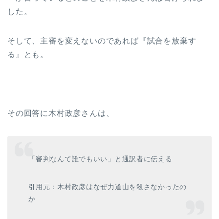
した。
そして、主審を変えないのであれば『試合を放棄す
る』とも。
その回答に木村政彦さんは、
「審判なんて誰でもいい」と通訳者に伝える
引用元：木村政彦はなぜ力道山を殺さなかったの
か