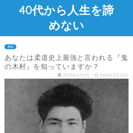
40代から人生を諦
めない
柔術
あなたは柔道史上最強と言われる『鬼
の木村』を知っていますか？
2020年5月6日
/
2026年6月23日