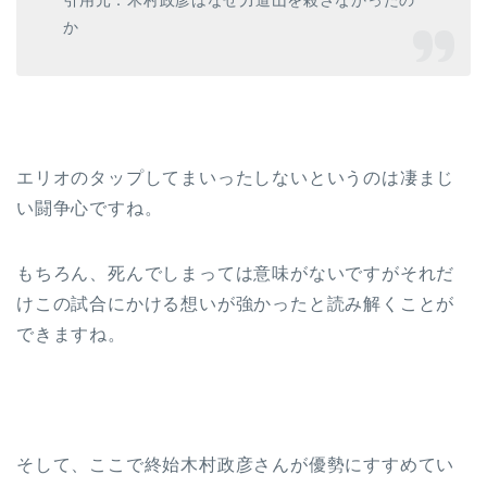
引用元：木村政彦はなぜ力道山を殺さなかったの
か
エリオのタップしてまいったしないというのは凄まじ
い闘争心ですね。
もちろん、死んでしまっては意味がないですがそれだ
けこの試合にかける想いが強かったと読み解くことが
できますね。
そして、ここで終始木村政彦さんが優勢にすすめてい