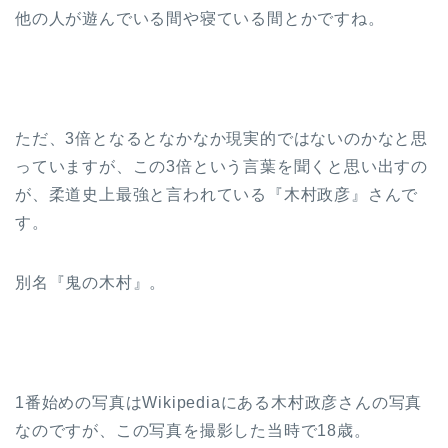
他の人が遊んでいる間や寝ている間とかですね。
ただ、3倍となるとなかなか現実的ではないのかなと思
っていますが、この3倍という言葉を聞くと思い出すの
が、柔道史上最強と言われている『木村政彦』さんで
す。
別名『鬼の木村』。
1番始めの写真はWikipediaにある木村政彦さんの写真
なのですが、この写真を撮影した当時で18歳。