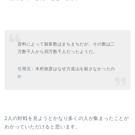
資料によって観客数はまちまちだが、その数は二
万数千人から四万数千人だったようだ。
引用元：木村政彦はなぜ力道山を殺さなかったの
か
2人の対戦を見ようとかなり多くの人が集まったことが
わかっていただけると思います。