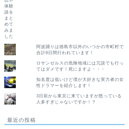
阿波踊りは徳島市以外のいつかの市町村で
合計8日間行われています！
ロサンゼルスの危険地域には冗談でも行っ
てはダメです！死にますよ・・・
知名度は低いけど僕が大好きな実力者の女
性ドラマーを紹介します！
3日前から東京に来ていますが怒っている
人多すぎじゃないですか！？
最近の投稿