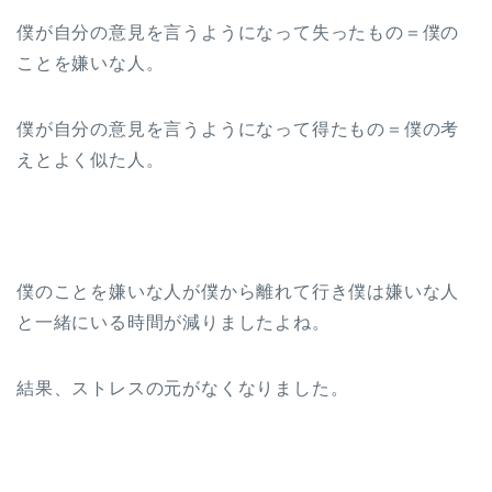
僕が自分の意見を言うようになって失ったもの＝僕の
ことを嫌いな人。
僕が自分の意見を言うようになって得たもの＝僕の考
えとよく似た人。
僕のことを嫌いな人が僕から離れて行き僕は嫌いな人
と一緒にいる時間が減りましたよね。
結果、ストレスの元がなくなりました。