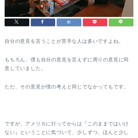
自分の意見を言うことが苦手な人は多いですよね。
もちろん、僕も自分の意見を言えずに周りの意見に同
意していました。
ただ、その意見が僕の考えと同じでなかってもです。
ですが、アメリカに行ってからは『このままではいけ
ない』ということに気づいて、少しずつ、ほんと少し