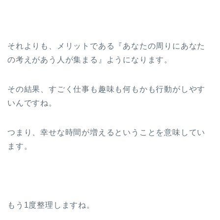
それよりも、メリットである『あなたの周りにあなた
の考えがあう人が集まる』ようになります。
その結果、すごく仕事も趣味も何もかも行動がしやす
いんですね。
つまり、幸せな時間が増えるということを意味してい
ます。
もう1度整理しますね。