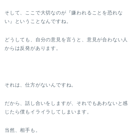
そして、ここで大切なのが『嫌われることを恐れな
い』ということなんですね。
どうしても、自分の意見を言うと、意見が合わない人
からは反発があります。
それは、仕方がないんですね。
だから、話し合いをしますが、それでもあわないと感
じたら僕もイライラしてしまいます。
当然、相手も。