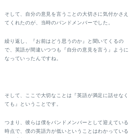
そして、自分の意見を言うことの大切さに気付かさえ
てくれたのが、当時のバンドメンバーでした。
繰り返し、『お前はどう思うのか』と聞いてくるの
で、英語が間違いつつも『自分の意見を言う』ように
なっていったんですね。
そして、ここで大切なことは『英語が満足に話せなく
ても』ということです。
つまり、彼らは僕をバンドメンバーとして迎えている
時点で、僕の英語力が低いということはわかっている