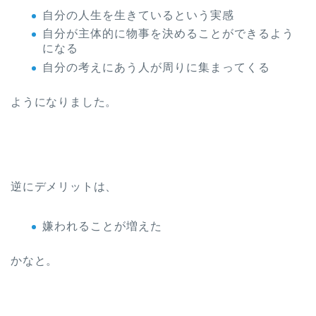
自分の人生を生きているという実感
自分が主体的に物事を決めることができるよう
になる
自分の考えにあう人が周りに集まってくる
ようになりました。
逆にデメリットは、
嫌われることが増えた
かなと。