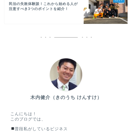
民泊の失敗体験談！これから始める人が
注意すべき3つのポイントを紹介！
木内健介（きのうち けんすけ）
こんにちは！
このブログでは、
普段私がしているビジネス