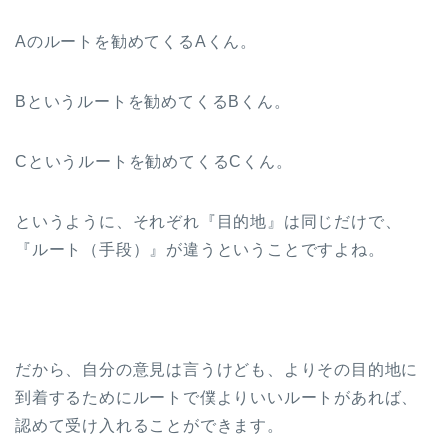
Aのルートを勧めてくるAくん。
Bというルートを勧めてくるBくん。
Cというルートを勧めてくるCくん。
というように、それぞれ『目的地』は同じだけで、
『ルート（手段）』が違うということですよね。
だから、自分の意見は言うけども、よりその目的地に
到着するためにルートで僕よりいいルートがあれば、
認めて受け入れることができます。