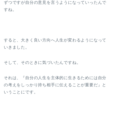
ずつですが自分の意見を言うようになっていったんで
すね。
すると、大きく良い方向へ人生が変わるようになって
いきました。
そして、そのときに気づいたんですね。
それは、『自分の人生を主体的に生きるためには自分
の考えをしっかり持ち相手に伝えることが重要だ』と
いうことにです。