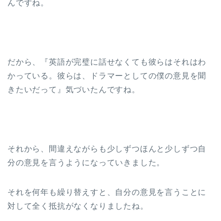
んですね。
だから、『英語が完璧に話せなくても彼らはそれはわ
かっている。彼らは、ドラマーとしての僕の意見を聞
きたいだって』気づいたんですね。
それから、間違えながらも少しずつほんと少しずつ自
分の意見を言うようになっていきました。
それを何年も繰り替えすと、自分の意見を言うことに
対して全く抵抗がなくなりましたね。