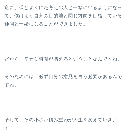
逆に、僕とよくにた考えの人と一緒にいるようになっ
て、僕はより自分の目的地と同じ方向を目指している
仲間と一緒になることができました。
だから、幸せな時間が増えるということなんですね。
そのためには、必ず自分の意見を言う必要があるんで
すね。
そして、その小さい積み重ねが人生を変えていきま
す。