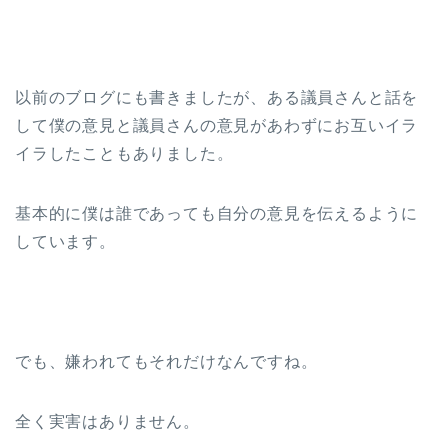
以前のブログにも書きましたが、ある議員さんと話を
して僕の意見と議員さんの意見があわずにお互いイラ
イラしたこともありました。
基本的に僕は誰であっても自分の意見を伝えるように
しています。
でも、嫌われてもそれだけなんですね。
全く実害はありません。