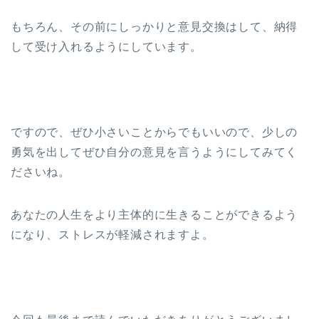
もちろん、その前にしっかりと意見交換はして、納得
して受け入れるようにしています。
ですので、ぜひ小さいことからでもいいので、少しの
勇気を出してぜひ自分の意見を言うようにしてみてく
ださいね。
あなたの人生をより主体的に生きることができるよう
になり、ストレスが軽減されますよ。