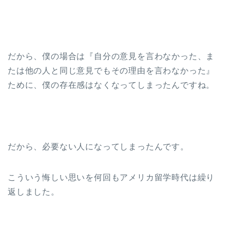
だから、僕の場合は『自分の意見を言わなかった、ま
たは他の人と同じ意見でもその理由を言わなかった』
ために、僕の存在感はなくなってしまったんですね。
だから、必要ない人になってしまったんです。
こういう悔しい思いを何回もアメリカ留学時代は繰り
返しました。