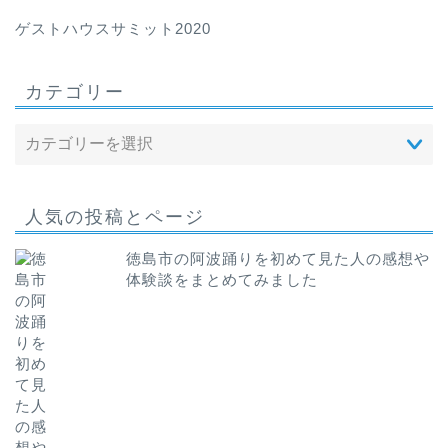
ゲストハウスサミット2020
カテゴリー
人気の投稿とページ
徳島市の阿波踊りを初めて見た人の感想や
体験談をまとめてみました