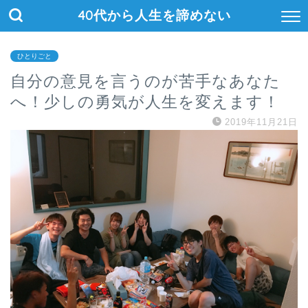
40代から人生を諦めない
ひとりごと
自分の意見を言うのが苦手なあなた
へ！少しの勇気が人生を変えます！
2019年11月21日