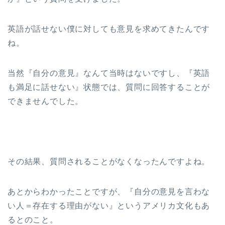
英語が話せない僕に対しても意見を求めてきたんです
ね。
当然『自分の意見』なんて当時はないですし、『英語
も満足に話せない』状態では、質問に回答することが
できませんでした。
その結果、質問されることがなくなったんですよね。
あとからわかったことですが、『自分の意見を言わな
い人＝存在する理由がない』というアメリカ文化もあ
るとのこと。