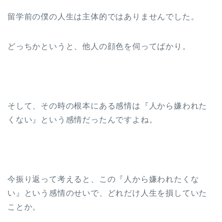
留学前の僕の人生は主体的ではありませんでした。
どっちかというと、他人の顔色を伺ってばかり。
そして、その時の根本にある感情は『人から嫌われた
くない』という感情だったんですよね。
今振り返って考えると、この『人から嫌われたくな
い』という感情のせいで、どれだけ人生を損していた
ことか。