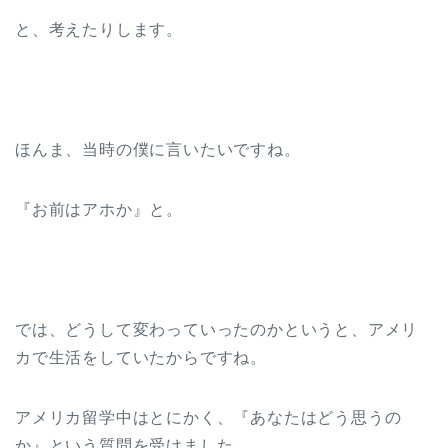
と、考えたりします。
ほんま、当時の僕に言いたいですね。
『お前はアホか』と。
では、どうして変わっていったのかというと、アメリ
カで生活をしていたからですね。
アメリカ留学中はとにかく、『あなたはどう思うの
か』という質問を受けました。