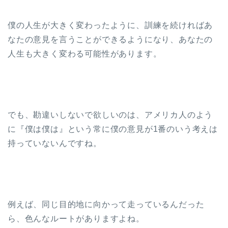
僕の人生が大きく変わったように、訓練を続ければあ
なたの意見を言うことができるようになり、あなたの
人生も大きく変わる可能性があります。
でも、勘違いしないで欲しいのは、アメリカ人のよう
に『僕は僕は』という常に僕の意見が1番のいう考えは
持っていないんですね。
例えば、同じ目的地に向かって走っているんだった
ら、色んなルートがありますよね。