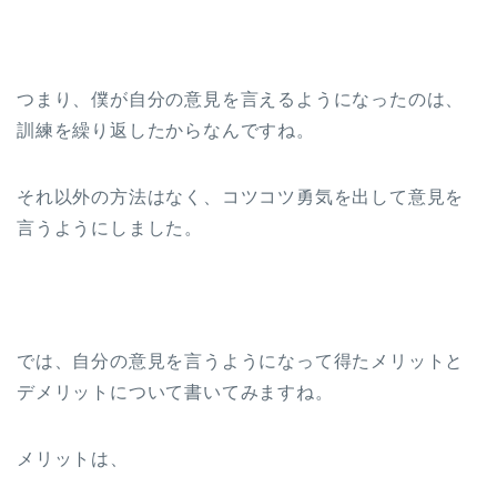
つまり、僕が自分の意見を言えるようになったのは、
訓練を繰り返したからなんですね。
それ以外の方法はなく、コツコツ勇気を出して意見を
言うようにしました。
では、自分の意見を言うようになって得たメリットと
デメリットについて書いてみますね。
メリットは、