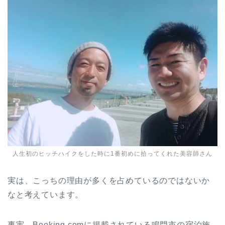
人生初のヒッチハイクをした時に1番初めに拾ってくれた美容師さん
実は、こっちの理由が多くを占めているのではないか
なと考えています。
事実、Booking.comに掲載されている鳴門市の宿泊施