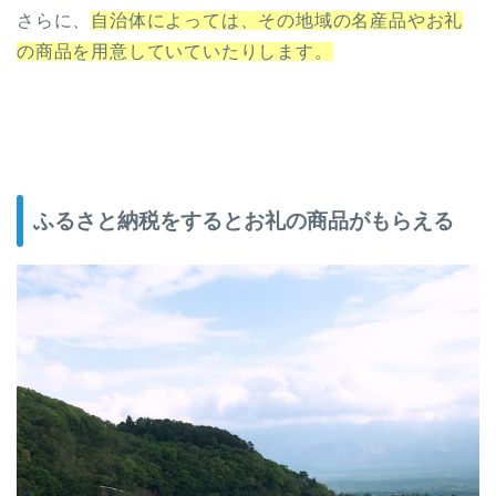
さらに、
自治体によっては、その地域の名産品やお礼
の商品を用意していていたりします。
ふるさと納税をするとお礼の商品がもらえる