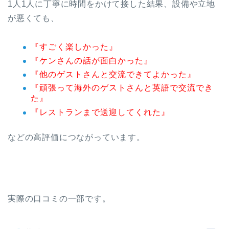
1人1人に丁寧に時間をかけて接した結果、設備や立地
が悪くても、
『すごく楽しかった』
『ケンさんの話が面白かった』
『他のゲストさんと交流できてよかった』
『頑張って海外のゲストさんと英語で交流でき
た』
『レストランまで送迎してくれた』
などの高評価につながっています。
実際の口コミの一部です。