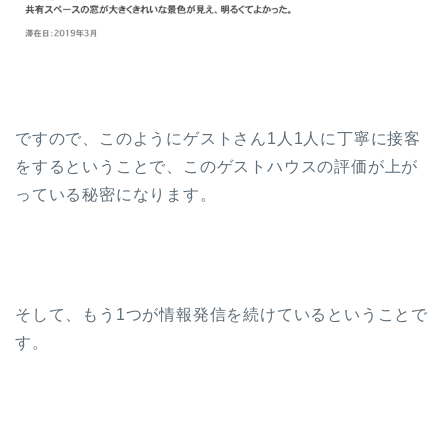
ですので、このようにゲストさん1人1人に丁寧に接客
をするということで、このゲストハウスの評価が上が
っている秘密になります。
そして、もう1つが情報発信を続けているということで
す。