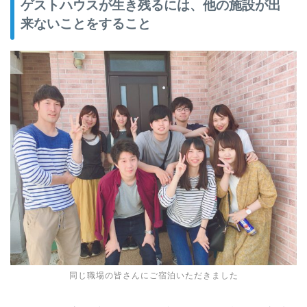
ゲストハウスが生き残るには、他の施設が出
来ないことをすること
同じ職場の皆さんにご宿泊いただきました