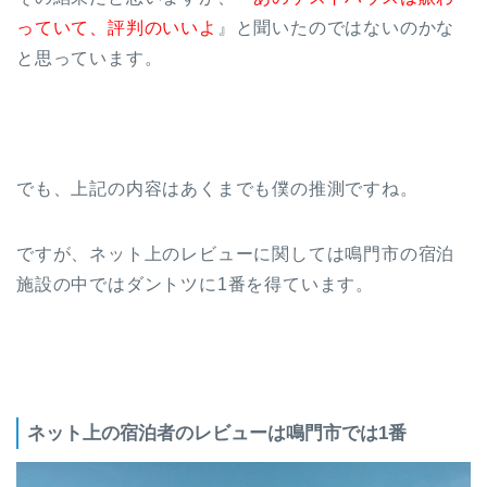
っていて、評判のいいよ
』と聞いたのではないのかな
と思っています。
でも、上記の内容はあくまでも僕の推測ですね。
ですが、ネット上のレビューに関しては鳴門市の宿泊
施設の中ではダントツに1番を得ています。
ネット上の宿泊者のレビューは鳴門市では1番