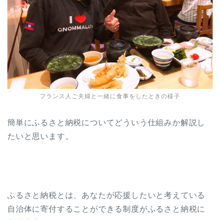
フランス人ご夫婦と一緒に食事をしたときの様子
簡単にふるさと納税についてどういう仕組みか解説し
たいと思います。
ふるさと納税とは、あなたが応援したいと考えている
自治体に寄付することができる制度がふるさと納税に