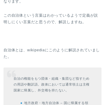
なります。
この自治体という言葉はわかっているようで定義が説
明しにくい言葉だと思うので、解説しますね。
自治体とは、wikipediaにこのように解説されていまし
た。
自治の権能をもつ団体・組織・集団など指すため
の用語や翻訳語。政体においては通常領土は主権
国家に帰属し、外交権を持たない。
地方政府・地方自治体 – 国に帰属する領