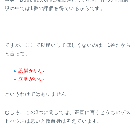
設の中では1番の評価を得ているからです。
ですが、ここで勘違いしてほしくないのは、1番だから
と言って、
設備がいい
立地がいい
というわけではありません。
むしろ、この2つに関しては、正直に言うとうちのゲス
トハウスは悪いと僕自身は考えています。