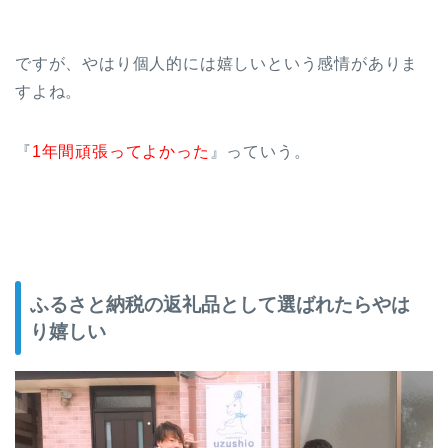
ですが、やはり個人的には嬉しいという感情がありま
すよね。
『
1年間頑張ってよかった
』っていう。
ふるさと納税の返礼品として選ばれたらやは
り嬉しい