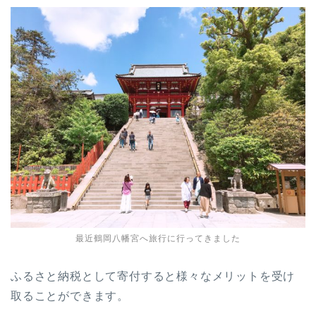
最近鶴岡八幡宮へ旅行に行ってきました
ふるさと納税として寄付すると様々なメリットを受け
取ることができます。