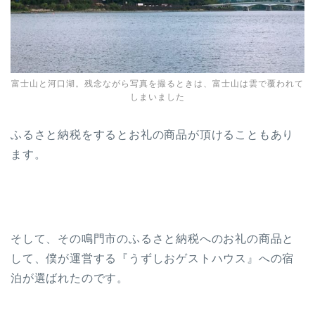
富士山と河口湖。残念ながら写真を撮るときは、富士山は雲で覆われて
しまいました
ふるさと納税をするとお礼の商品が頂けることもあり
ます。
そして、その鳴門市のふるさと納税へのお礼の商品と
して、僕が運営する『うずしおゲストハウス』への宿
泊が選ばれたのです。