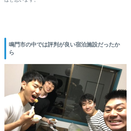
鳴門市の中では評判が良い宿泊施設だったか
ら