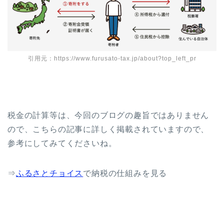
引用元：https://www.furusato-tax.jp/about?top_left_pr
税金の計算等は、今回のブログの趣旨ではありません
ので、こちらの記事に詳しく掲載されていますので、
参考にしてみてくださいね。
⇒
ふるさとチョイス
で納税の仕組みを見る