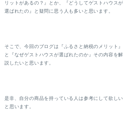
リットがあるの？』とか、『どうしてゲストハウスが
選ばれたの』と疑問に思う人も多いと思います。
そこで、今回のブログは『ふるさと納税のメリット』
と『なぜゲストハウスが選ばれたのか』その内容を解
説したいと思います。
是非、自分の商品を持っている人は参考にして欲しい
と思います。