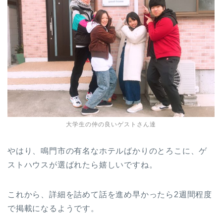
大学生の仲の良いゲストさん達
やはり、鳴門市の有名なホテルばかりのとろこに、ゲ
ストハウスが選ばれたら嬉しいですね。
これから、詳細を詰めて話を進め早かったら2週間程度
で掲載になるようです。