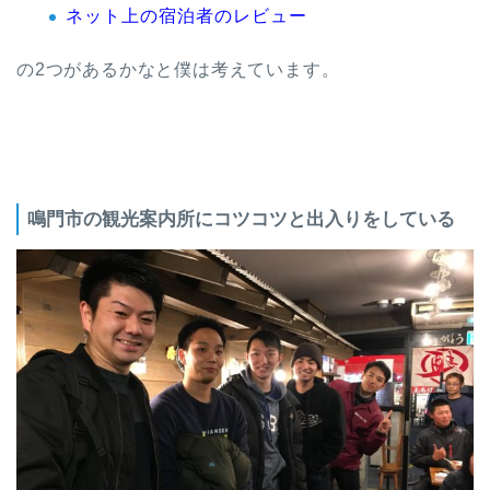
ネット上の宿泊者のレビュー
の2つがあるかなと僕は考えています。
鳴門市の観光案内所にコツコツと出入りをしている