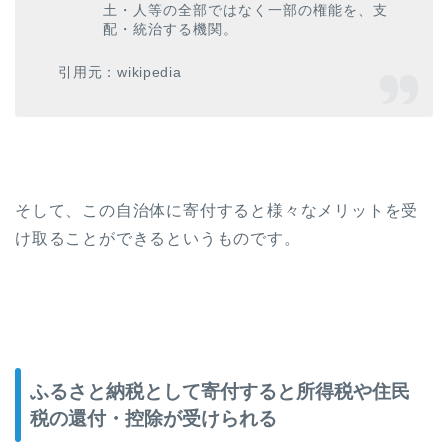
土・人等の全部ではなく一部の権能を、支
配・統治する機関。
引用元：wikipedia
そして、この自治体に寄付すると様々なメリットを受
け取ることができるというものです。
ふるさと納税として寄付すると所得税や住民
税の還付・控除が受けられる