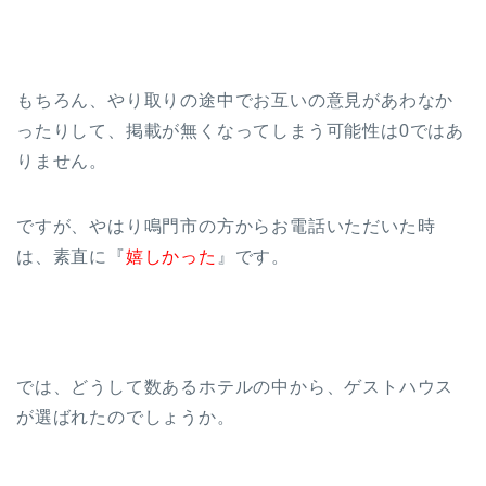
もちろん、やり取りの途中でお互いの意見があわなか
ったりして、掲載が無くなってしまう可能性は0ではあ
りません。
ですが、やはり鳴門市の方からお電話いただいた時
は、素直に『
嬉しかった
』です。
では、どうして数あるホテルの中から、ゲストハウス
が選ばれたのでしょうか。