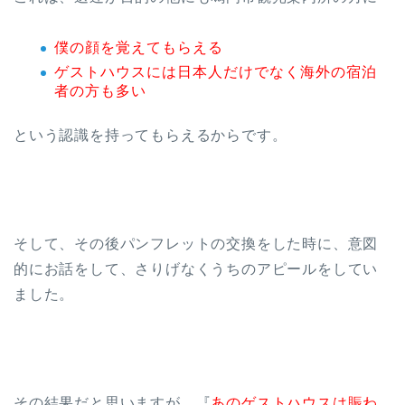
僕の顔を覚えてもらえる
ゲストハウスには日本人だけでなく海外の宿泊
者の方も多い
という認識を持ってもらえるからです。
そして、その後パンフレットの交換をした時に、意図
的にお話をして、さりげなくうちのアピールをしてい
ました。
その結果だと思いますが、『
あのゲストハウスは賑わ