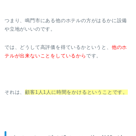
つまり、鳴門市にある他のホテルの方がはるかに設備
や立地がいいのです。
では、どうして高評価を得ているかというと、
他のホ
テルが出来ないことをしているから
です。
それは、
顧客1人1人に時間をかけるということです。