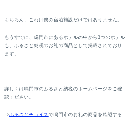
もちろん、これは僕の宿泊施設だけではありません。
もうすでに、鳴門市にあるホテルの中から3つのホテル
も、ふるさと納税のお礼の商品として掲載されており
ます。
詳しくは鳴門市のふるさと納税のホームページをご確
認ください。
⇒
ふるさとチョイス
で鳴門市のお礼の商品を確認する