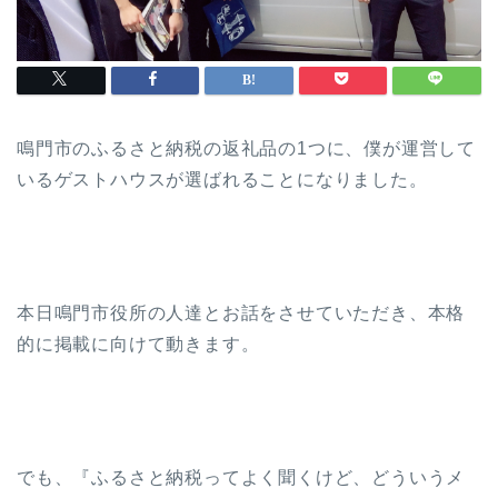
鳴門市のふるさと納税の返礼品の1つに、僕が運営して
いるゲストハウスが選ばれることになりました。
本日鳴門市役所の人達とお話をさせていただき、本格
的に掲載に向けて動きます。
でも、『ふるさと納税ってよく聞くけど、どういうメ