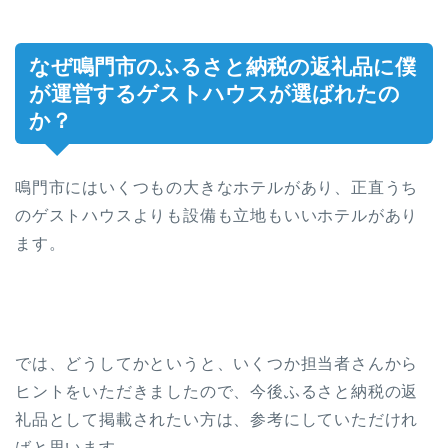
なぜ鳴門市のふるさと納税の返礼品に僕
が運営するゲストハウスが選ばれたの
か？
鳴門市にはいくつもの大きなホテルがあり、正直うち
のゲストハウスよりも設備も立地もいいホテルがあり
ます。
では、どうしてかというと、いくつか担当者さんから
ヒントをいただきましたので、今後ふるさと納税の返
礼品として掲載されたい方は、参考にしていただけれ
ばと思います。