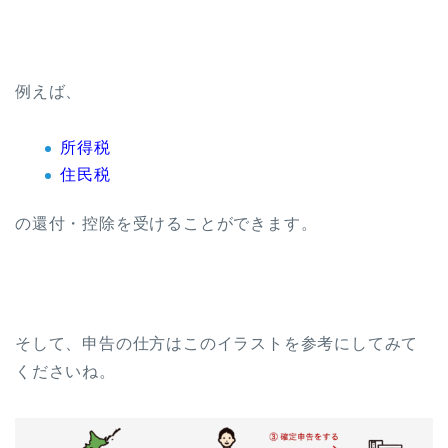
例えば、
所得税
住民税
の還付・控除を受けることができます。
そして、申告の仕方はこのイラストを参考にしてみて
くださいね。